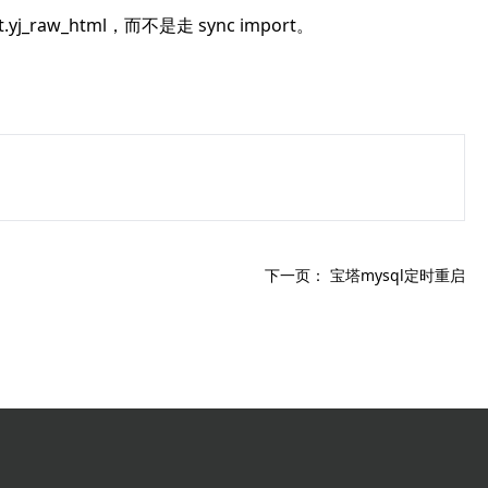
t.yj_raw_html，而不是走 sync import。
下一页：
宝塔mysql定时重启