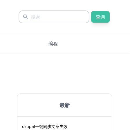
查询
编程
最新
drupal一键同步文章失效