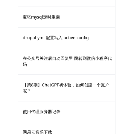
宝塔mysql定时重启
drupal yml 配置写入 active config
在公众号关注后自动回复里 跳转到微信小程序代
码
【第8期】ChatGPT初体验，如何创建一个账户
呢？
使用代理服务器记录
网易云音乐下载