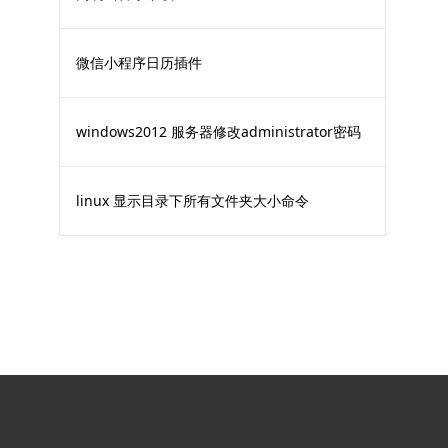
微信小程序日历插件
windows2012 服务器修改administrator密码
linux 显示目录下所有文件夹大小命令