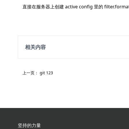
直接在服务器上创建 active config 里的 filter.forma
相关内容
上一页：
git 123
坚持的力量