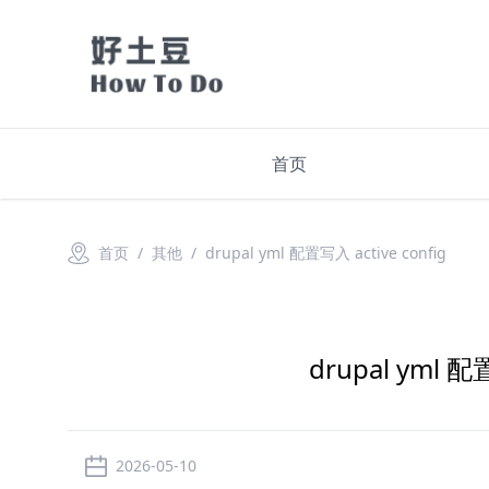
首页
首页
/ 其他
/ drupal yml 配置写入 active config
drupal yml 配
2026-05-10