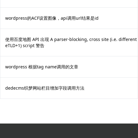
wordpress的ACF设置图像，api调用url结果是id
使用百度地图 API 出现 A parser-blocking, cross site (i.e. different
eTLD+1) script 警告
wordpress 根据tag name调用的文章
dedecms织梦网站栏目增加字段调用方法