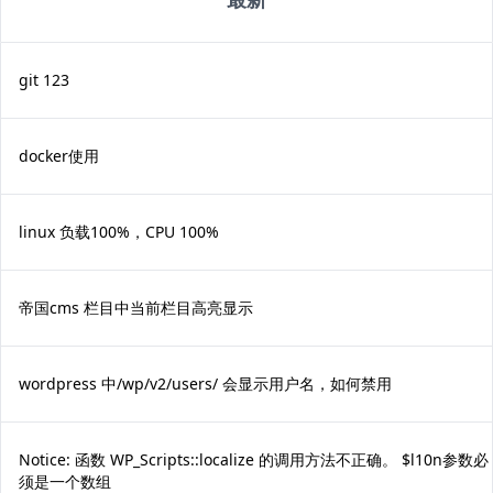
git 123
docker使用
linux 负载100%，CPU 100%
帝国cms 栏目中当前栏目高亮显示
wordpress 中/wp/v2/users/ 会显示用户名，如何禁用
Notice: 函数 WP_Scripts::localize 的调用方法不正确。 $l10n参数必
须是一个数组